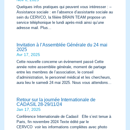
Quelques infos pratiques qui peuvent vous intéresser : –
Assistance sociale : en l’absence d’assistante sociale au
sein du CERVCO, la filière BRAIN TEAM propose un
service téléphonique le lundi après-midi ainsi qu’une
adresse mail. Plus...
Invitation à l’Assemblée Générale du 24 mai
2025
Avr 17, 2025
Cette nouvelle concerne un évènement passé Cette
année notre assemblée générale, moment de partage
entre les membres de l’association, le conseil
d’administration, le personnel médical et les chercheurs,
aura lieu le samedi 24 mai 2025. Nous vous attendons...
Retour sur la journée Internationale de
CADASIL 28-29/11/24
Jan 17, 2025
Conférence Internationale de Cadasil Elle s’est tenue à
Paris, fin novembre 2024 Texte édité par le
CERVCO voir les informations complètes avec photo