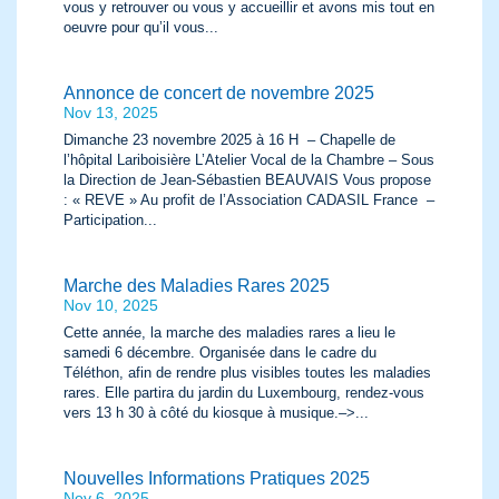
vous y retrouver ou vous y accueillir et avons mis tout en
oeuvre pour qu’il vous...
Annonce de concert de novembre 2025
Nov 13, 2025
Dimanche 23 novembre 2025 à 16 H – Chapelle de
l’hôpital Lariboisière L’Atelier Vocal de la Chambre – Sous
la Direction de Jean-Sébastien BEAUVAIS Vous propose
: « REVE » Au profit de l’Association CADASIL France –
Participation...
Marche des Maladies Rares 2025
Nov 10, 2025
Cette année, la marche des maladies rares a lieu le
samedi 6 décembre. Organisée dans le cadre du
Téléthon, afin de rendre plus visibles toutes les maladies
rares. Elle partira du jardin du Luxembourg, rendez-vous
vers 13 h 30 à côté du kiosque à musique.–>...
Nouvelles Informations Pratiques 2025
Nov 6, 2025