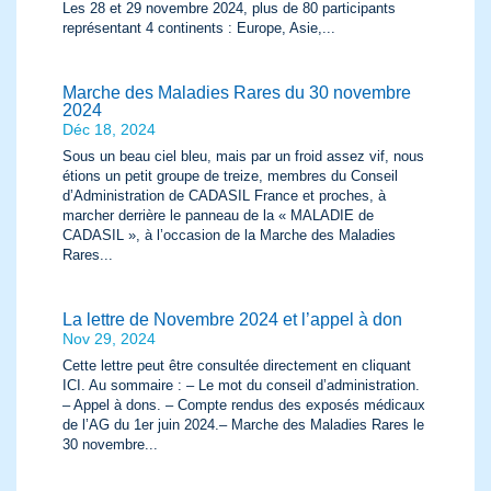
Les 28 et 29 novembre 2024, plus de 80 participants
représentant 4 continents : Europe, Asie,...
Marche des Maladies Rares du 30 novembre
2024
Déc 18, 2024
Sous un beau ciel bleu, mais par un froid assez vif, nous
étions un petit groupe de treize, membres du Conseil
d’Administration de CADASIL France et proches, à
marcher derrière le panneau de la « MALADIE de
CADASIL », à l’occasion de la Marche des Maladies
Rares...
La lettre de Novembre 2024 et l’appel à don
Nov 29, 2024
Cette lettre peut être consultée directement en cliquant
ICI. Au sommaire : – Le mot du conseil d’administration.
– Appel à dons. – Compte rendus des exposés médicaux
de l’AG du 1er juin 2024.– Marche des Maladies Rares le
30 novembre...