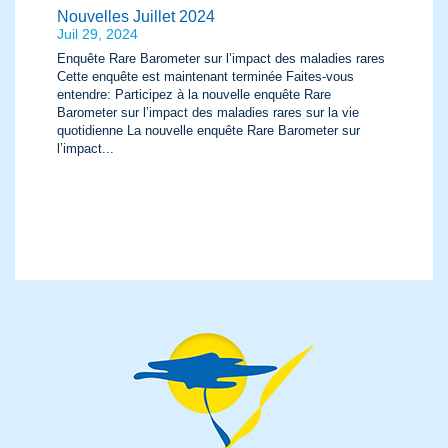
Nouvelles Juillet 2024
Juil 29, 2024
Enquête Rare Barometer sur l’impact des maladies rares
Cette enquête est maintenant terminée Faites-vous
entendre: Participez à la nouvelle enquête Rare
Barometer sur l’impact des maladies rares sur la vie
quotidienne La nouvelle enquête Rare Barometer sur
l’impact...