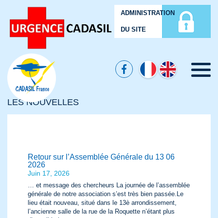
ADMINISTRATION
DU SITE
Menu
LES NOUVELLES
Retour sur l’Assemblée Générale du 13 06
2026
Juin 17, 2026
… et message des chercheurs La journée de l’assemblée
générale de notre association s’est très bien passée.Le
lieu était nouveau, situé dans le 13è arrondissement,
l’ancienne salle de la rue de la Roquette n’étant plus