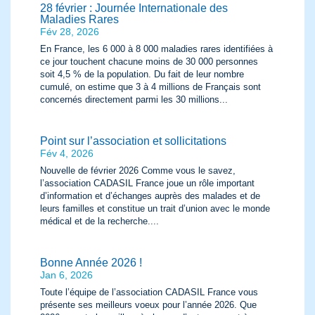
28 février : Journée Internationale des
Maladies Rares
Fév 28, 2026
En France, les 6 000 à 8 000 maladies rares identifiées à
ce jour touchent chacune moins de 30 000 personnes
soit 4,5 % de la population. Du fait de leur nombre
cumulé, on estime que 3 à 4 millions de Français sont
concernés directement parmi les 30 millions...
Point sur l’association et sollicitations
Fév 4, 2026
Nouvelle de février 2026 Comme vous le savez,
l’association CADASIL France joue un rôle important
d’information et d’échanges auprès des malades et de
leurs familles et constitue un trait d’union avec le monde
médical et de la recherche....
Bonne Année 2026 !
Jan 6, 2026
Toute l’équipe de l’association CADASIL France vous
présente ses meilleurs voeux pour l’année 2026. Que