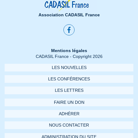
Association CADASIL France
Mentions légales
CADASIL France - Copyright 2026
LES NOUVELLES
LES CONFÉRENCES
LES LETTRES
FAIRE UN DON
ADHÉRER
NOUS CONTACTER
ADMINISTRATION DU SITE