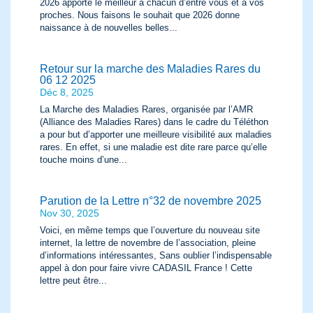
2026 apporte le meilleur à chacun d’entre vous et à vos
proches. Nous faisons le souhait que 2026 donne
naissance à de nouvelles belles...
Retour sur la marche des Maladies Rares du
06 12 2025
Déc 8, 2025
La Marche des Maladies Rares, organisée par l’AMR
(Alliance des Maladies Rares) dans le cadre du Téléthon
a pour but d’apporter une meilleure visibilité aux maladies
rares. En effet, si une maladie est dite rare parce qu’elle
touche moins d’une...
Parution de la Lettre n°32 de novembre 2025
Nov 30, 2025
Voici, en même temps que l’ouverture du nouveau site
internet, la lettre de novembre de l’association, pleine
d’informations intéressantes, Sans oublier l’indispensable
appel à don pour faire vivre CADASIL France ! Cette
lettre peut être...