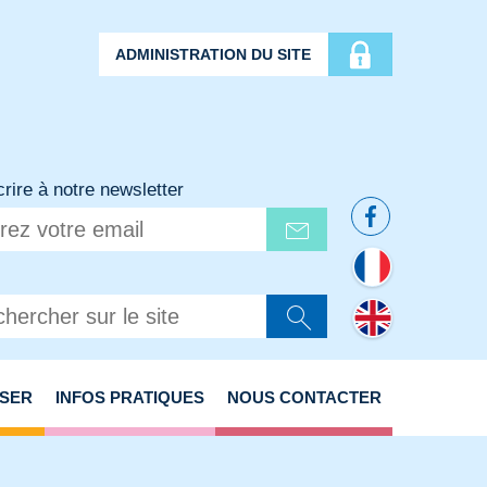
ADMINISTRATION DU SITE
crire à notre newsletter
ISER
INFOS PRATIQUES
NOUS CONTACTER