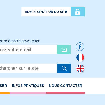
ADMINISTRATION DU SITE
crire à notre newsletter
ISER
INFOS PRATIQUES
NOUS CONTACTER