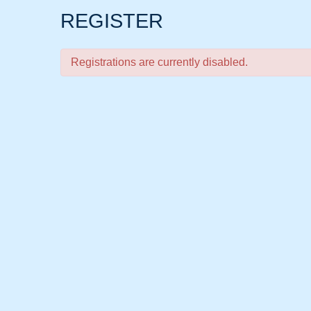
REGISTER
Registrations are currently disabled.