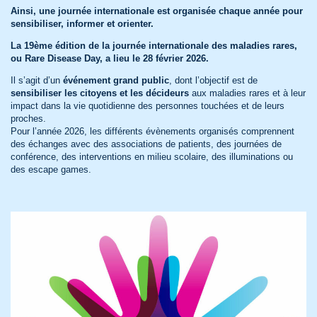
Ainsi, une journée internationale est organisée chaque année pour
sensibiliser, informer et orienter.
La 19ème édition de la journée internationale des maladies rares,
ou Rare Disease Day, a lieu le 28 février 2026.
Il s’agit d’un
événement grand public
, dont l’objectif est de
sensibiliser les citoyens et les décideurs
aux maladies rares et à leur
impact dans la vie quotidienne des personnes touchées et de leurs
proches.
Pour l’année 2026, les différents évènements organisés comprennent
des échanges avec des associations de patients, des journées de
conférence, des interventions en milieu scolaire, des illuminations ou
des escape games.