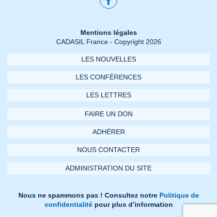
Mentions légales
CADASIL France - Copyright 2026
LES NOUVELLES
LES CONFÉRENCES
LES LETTRES
FAIRE UN DON
ADHÉRER
NOUS CONTACTER
ADMINISTRATION DU SITE
Nous ne spammons pas ! Consultez notre
Politique de
confidentialité
pour plus d’information