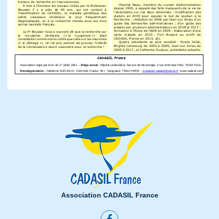
Association CADASIL France