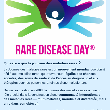
?
Qu’est-ce que la journée des maladies rares
La Journée des maladies rares est un
mouvement mondial
coordonné
dédié aux maladies rares, qui œuvre pour
l’égalité des chances
sociales, des soins de santé et de l’accès au diagnostic et aux
thérapies
pour les personnes atteintes d’une maladie rare.
Depuis sa création en
2008
, la Journée des maladies rares a joué un
rôle crucial dans la construction d’une
communauté internationale
des maladies rares
—
multi-maladies, mondiale et diversifiée, mais
unie dans son objectif.