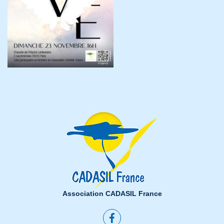
Association CADASIL France