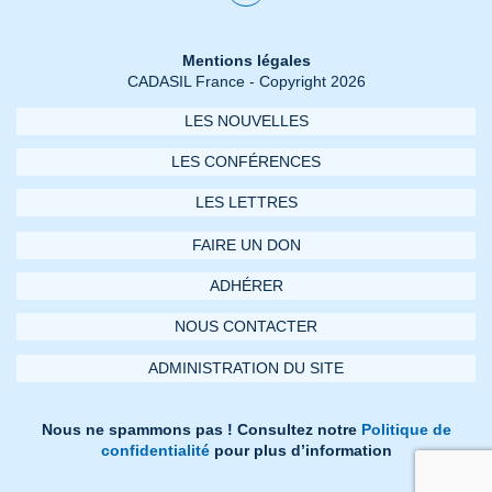
Mentions légales
CADASIL France - Copyright 2026
LES NOUVELLES
LES CONFÉRENCES
LES LETTRES
FAIRE UN DON
ADHÉRER
NOUS CONTACTER
ADMINISTRATION DU SITE
Nous ne spammons pas ! Consultez notre
Politique de
confidentialité
pour plus d’information