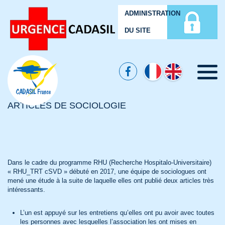
ADMINISTRATION
DU SITE
Menu
ARTICLES DE SOCIOLOGIE
Dans le cadre du programme RHU (Recherche Hospitalo-Universitaire)
« RHU_TRT cSVD » débuté en 2017, une équipe de sociologues ont
mené une étude à la suite de laquelle elles ont publié deux articles très
intéressants.
L’un est appuyé sur les entretiens qu’elles ont pu avoir avec toutes
les personnes avec lesquelles l’association les ont mises en