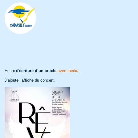
Essai d’
écriture d’un article
avec média
.
J’ajoute l’affiche du concert.